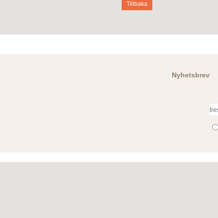
Tillbaka
Nyhetsbrev