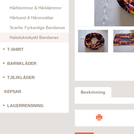
Hårblommor & Hårklämmor
Hårband & Hårsnoddar
Scarfar Fyrkantiga Bandanas
Halsduksskydd Bandanas
T-SHIRT
BARNKLÄDER
TJEJKLÄDER
KEPSAR
Beskrivning
LAGERRENSNING