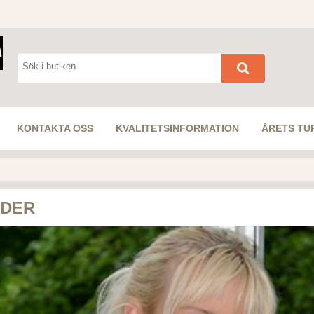
KONTAKTA OSS
KVALITETSINFORMATION
ÅRETS TU
ÄDER