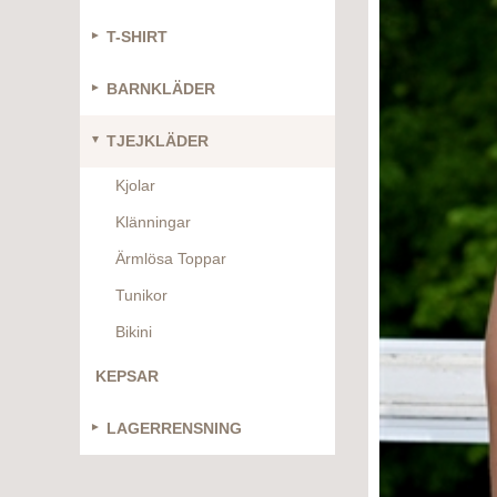
T-SHIRT
BARNKLÄDER
TJEJKLÄDER
Kjolar
Klänningar
Ärmlösa Toppar
Tunikor
Bikini
KEPSAR
LAGERRENSNING