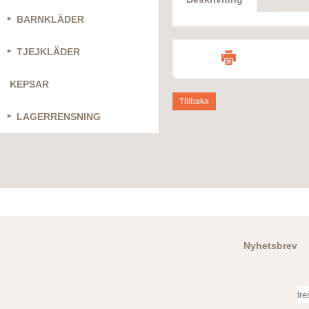
BARNKLÄDER
TJEJKLÄDER
KEPSAR
Tillbaka
LAGERRENSNING
Nyhetsbrev