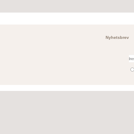
Nyhetsbrev