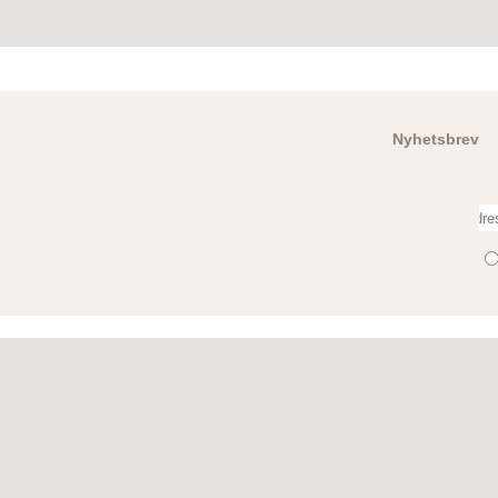
Nyhetsbrev