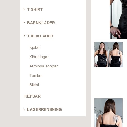
T-SHIRT
BARNKLÄDER
TJEJKLÄDER
Kjolar
Klänningar
Ärmlösa Toppar
Tunikor
Bikini
KEPSAR
LAGERRENSNING